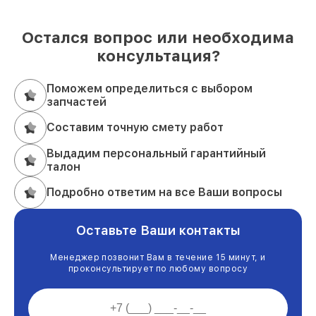
Остался вопрос или необходима
консультация?
Поможем определиться с выбором
запчастей
Составим точную смету работ
Выдадим персональный гарантийный
талон
Подробно ответим на все Ваши вопросы
Оставьте Ваши контакты
Менеджер позвонит Вам в течение 15 минут, и
проконсультирует по любому вопросу