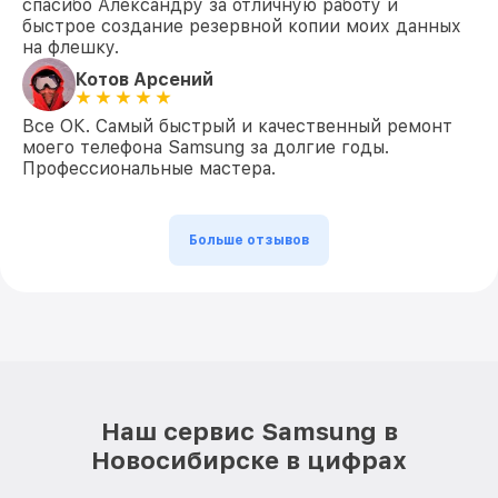
спасибо Александру за отличную работу и
быстрое создание резервной копии моих данных
на флешку.
Котов Арсений
Все ОК. Самый быстрый и качественный ремонт
моего телефона Samsung за долгие годы.
Профессиональные мастера.
Больше отзывов
Наш сервис Samsung в
Новосибирске в цифрах