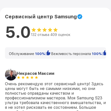
Сервисный центр Samsung
5.0
132 отзыва 409 оценок
Обслуживание
100%
Вежливость персонала
100%
К
Некрасов Максим
Очень рекомендую этот сервисный центр! Здесь
цены могут быть не самыми низкими, но они
полностью оправданы качеством и
профессионализмом мастеров. Моя Samsung S23
ультра требовала качественного вмешательства, и
я не хотел рисковать ее состоянием. Большое