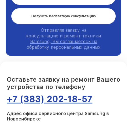
Получить бесплатную консультацию
Отправляя заявку на
консультацию и ремонт техники
Samsung, Вы соглашаетесь на
обработку персональных данных
Оставьте заявку на ремонт Вашего
устройства по телефону
+7 (383) 202-18-57
Адрес офиса сервисного центра Samsung в
Новосибирске