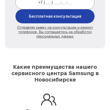
Бесплатная консультация
Отправляя заявку на консультацию и ремонт
телефонов, Вы соглашаетесь на обработку
персональных данных
Какие преимущества нашего
сервисного центра Samsung в
Новосибирске