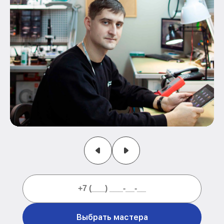
Выбрать мастера