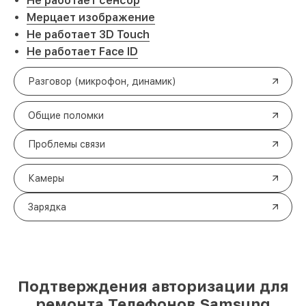
Не работает сенсор
Мерцает изображение
Не работает 3D Touch
Не работает Face ID
Разговор (микрофон, динамик)
Общие поломки
Проблемы связи
Камеры
Зарядка
Подтверждения авторизации для
ремонта Телефонов Samsung