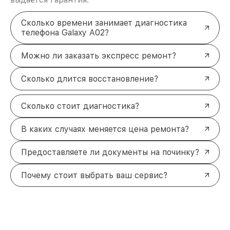
Сколько времени занимает диагностика
телефона Galaxy A02?
Можно ли заказать экспресс ремонт?
Сколько длится восстановление?
Сколько стоит диагностика?
В каких случаях меняется цена ремонта?
Предоставляете ли документы на починку?
Почему стоит выбрать ваш сервис?