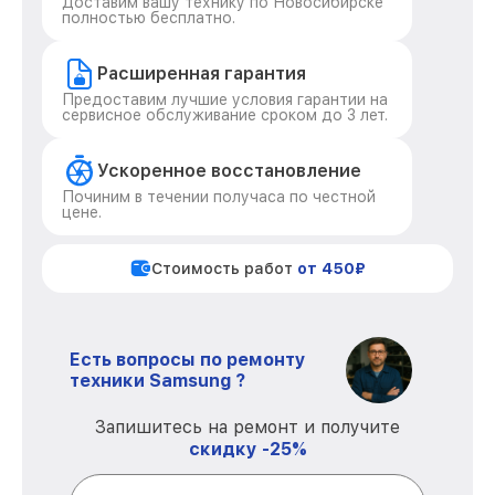
Доставим вашу технику по Новосибирске
полностью бесплатно.
Расширенная гарантия
Предоставим лучшие условия гарантии на
сервисное обслуживание сроком до 3 лет.
Ускоренное восстановление
Починим в течении получаса по честной
цене.
Стоимость работ
от 450₽
Есть вопросы по ремонту
техники Samsung ?
Запишитесь на ремонт и получите
скидку -25%