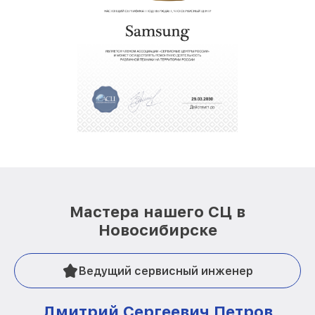
Мастера нашего СЦ в
Новосибирске
Ведущий сервисный инженер
Дмитрий Сергеевич Петров