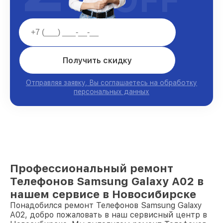
Получить скидку
Отправляя заявку, Вы соглашаетесь на обработку
персональных данных
Профессиональный ремонт
Телефонов Samsung Galaxy A02 в
нашем сервисе в Новосибирске
Понадобился ремонт Телефонов Samsung Galaxy
A02, добро пожаловать в наш сервисный центр в