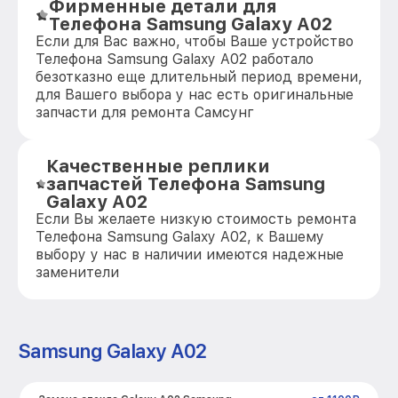
Фирменные детали для
Телефона Samsung Galaxy A02
Если для Вас важно, чтобы Ваше устройство
Телефона Samsung Galaxy A02 работало
безотказно еще длительный период времени,
для Вашего выбора у нас есть оригинальные
запчасти для ремонта Самсунг
Качественные реплики
запчастей Телефона Samsung
Galaxy A02
Если Вы желаете низкую стоимость ремонта
Телефона Samsung Galaxy A02, к Вашему
выбору у нас в наличии имеются надежные
заменители
Samsung Galaxy A02