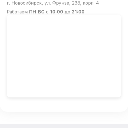
г. Новосибирск, ул. Фрунзе, 238, корп. 4
Работаем
ПН-ВС
с
10:00
до
21:00