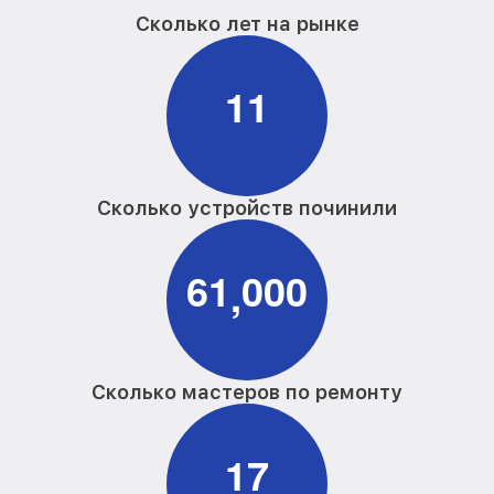
Сколько лет на рынке
1
1
Сколько устройств починили
6
1
0
0
0
,
Сколько мастеров по ремонту
1
7