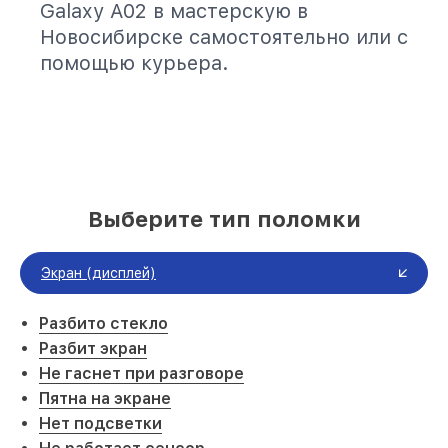
Galaxy A02 в мастерскую в
Новосибирске самостоятельно или с
помощью курьера.
Выберите тип поломки
Экран (дисплей)
Разбито стекло
Разбит экран
Не гаснет при разговоре
Пятна на экране
Нет подсветки