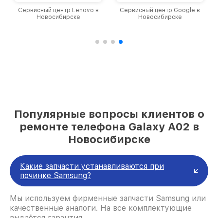
Сервисный центр Lenovo в
Сервисный центр Google в
Новосибирске
Новосибирске
Популярные вопросы клиентов о
ремонте телефона Galaxy A02 в
Новосибирске
Какие запчасти устанавливаются при
починке Samsung?
Мы используем фирменные запчасти Samsung или
качественные аналоги. На все комплектующие
выдаётся гарантия.