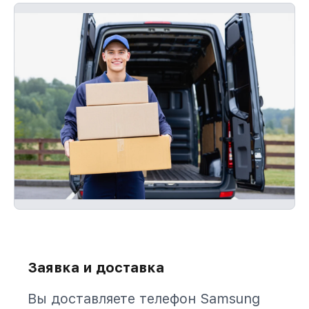
Заявка и доставка
Вы доставляете телефон Samsung