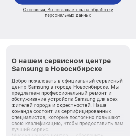
Отправляя, Вы соглашаетесь на обработку
персональных данных
О нашем сервисном центре
Samsung в Новосибирске
Добро пожаловать в официальный сервисный
центр Samsung в городе Новосибирске. Мы
предлагаем профессиональный ремонт и
обслуживание устройств Samsung для всех
жителей города и окрестностей. Наша
команда состоит из сертифицированных
специалистов, которые постоянно повышают
свою квалификацию, чтобы предоставить вам
лучший сервис.
Миссия нашего центра — обеспечить