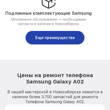
Подлинные комплектующие Samsung
Мгновенное обслуживание — необходимые
запчасти в наличии в Новосибирске
Еще преимущества
Цены на ремонт телефона
Samsung Galaxy A02
В нашей мастерской в Новосибирске имеются в
наличии более 3.700 запчастей для ремонта
Телефона Samsung Galaxy A02.