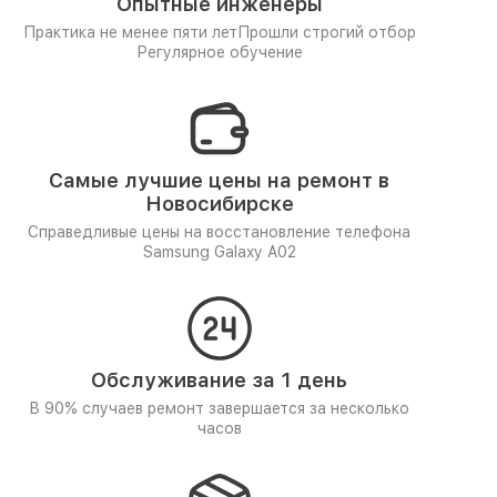
Опытные инженеры
Практика не менее пяти лет
Прошли строгий отбор
Регулярное обучение
Самые лучшие цены на ремонт в
Новосибирске
Справедливые цены на восстановление телефона
Samsung Galaxy A02
Обслуживание за 1 день
В 90% случаев ремонт завершается за несколько
часов