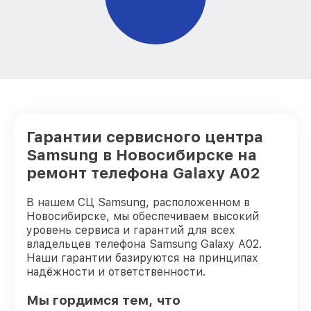
Гарантии сервисного центра
Samsung в Новосибирске на
ремонт телефона Galaxy A02
В нашем СЦ Samsung, расположенном в
Новосибирске, мы обеспечиваем высокий
уровень сервиса и гарантий для всех
владельцев телефона Samsung Galaxy A02.
Наши гарантии базируются на принципах
надёжности и ответственности.
Мы гордимся тем, что