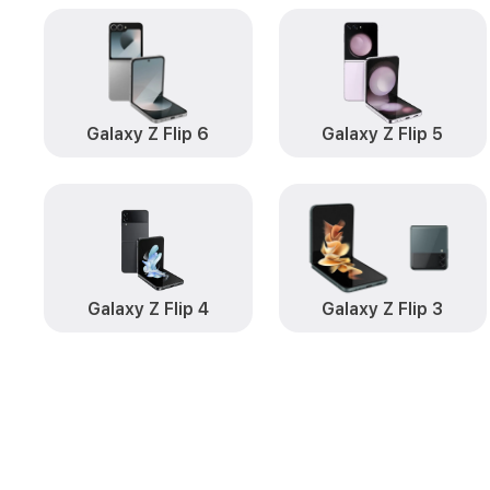
Galaxy Z Flip 6
Galaxy Z Flip 5
Galaxy Z Flip 4
Galaxy Z Flip 3