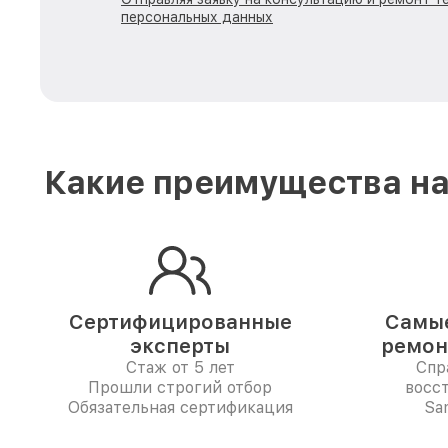
персональных данных
Какие преимущества на
Сертифицированные
Самые
эксперты
ремон
Стаж от 5 лет
Спр
Прошли строгий отбор
восс
Обязательная сертификация
Sa