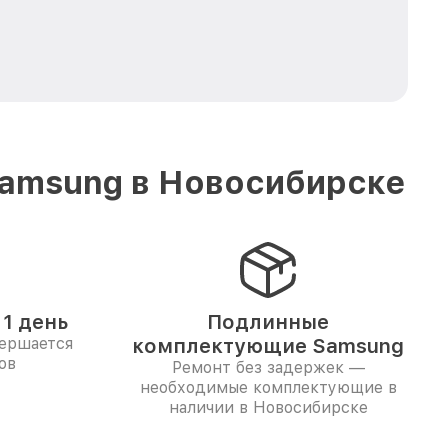
Samsung в Новосибирске
1 день
Подлинные
вершается
комплектующие Samsung
ов
Ремонт без задержек —
необходимые комплектующие в
наличии в Новосибирске