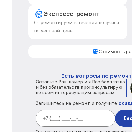
Экспресс-ремонт
Отремонтируем в течении получаса
по честной цене.
Стоимость р
Есть вопросы по ремонт
Оставьте Ваш номер и я Вас бесплатно
и без обязательств проконсультирую
по всем интересующим вопросам.
Запишитесь на ремонт и получите
скид
Бес
Отправляя заявку на консультацию и ремонт т