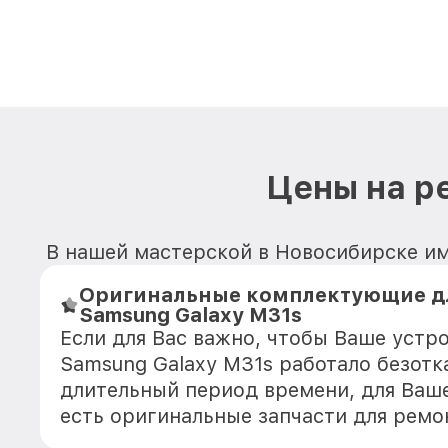
Цены на р
В нашей мастерской в Новосибирске им
Оригинальные комплектующие д
Samsung Galaxy M31s
Если для Вас важно, чтобы Ваше устр
Samsung Galaxy M31s работало безотк
длительный период времени, для Ваше
есть оригинальные запчасти для ремо