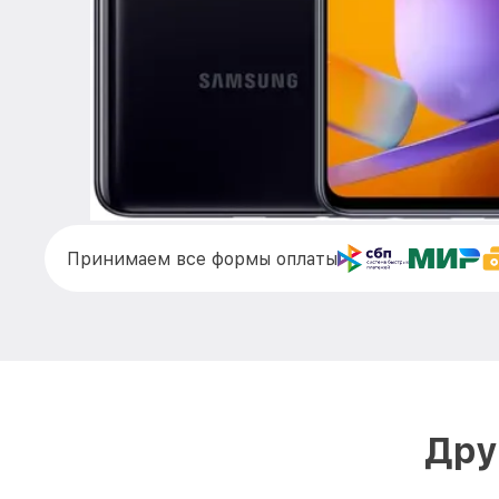
Принимаем все формы оплаты
Дру