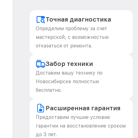
Точная диагностика
Определим проблему за счет
мастерской, с возможностью
отказаться от ремонта.
Забор техники
Доставим вашу технику по
Новосибирске полностью
бесплатно.
Расширенная гарантия
Предоставим лучшие условия
гарантии на восстановление сроком
до 3 лет.