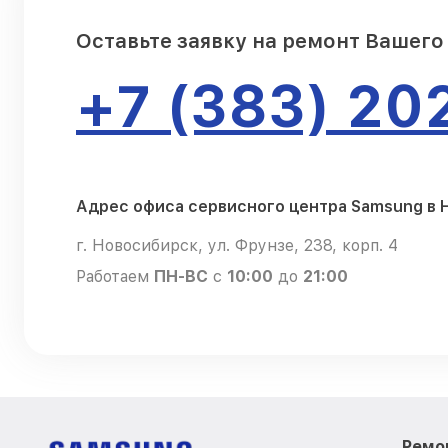
Оставьте заявку на ремонт Вашего
+7 (383) 20
Адрес офиса сервисного центра Samsung в
г. Новосибирск, ул. Фрунзе, 238, корп. 4
Работаем
ПН-ВС
с
10:00
до
21:00
Ремо