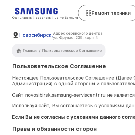
Ремонт техники
Официальный сервисный центр Samsung
Адрес сервисного центра
Новосибирск,
ул. Фрунзе, 238, корп. 4
Главная
/
Пользовательское Соглашение
Пользовательское Соглашение
Настоящее Пользовательское Соглашение (Далее
Администрация) с одной стороны и пользователем
Сайт
novosibirsk.samsung-serviscentr.ru
не являетс
Используя сайт, Вы соглашаетесь с условиями дан
Если Вы не согласны с условиями данного согл
Права и обязанности сторон