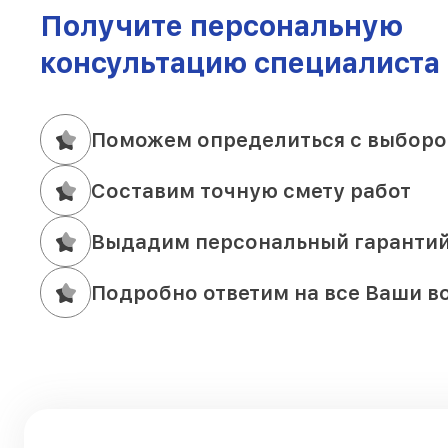
Получите персональную
консультацию специалиста
Поможем определиться с выборо
Составим точную смету работ
Выдадим персональный гаранти
Подробно ответим на все Ваши в