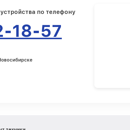
 устройства по телефону
2-18-57
 Новосибирске
нт техники