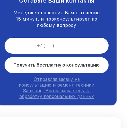
Оставьте Ваши контакты
Менеджер позвонит Вам в течение
15 минут, и проконсультирует по
любому вопросу
Получить бесплатную консультацию
Отправляя заявку на
консультацию и ремонт техники
Samsung, Вы соглашаетесь на
обработку персональных данных