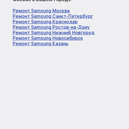
Ремонт Samsung Москва
Ремонт Samsung Санкт-Петербург
Ремонт Samsung Краснодар
Ремонт Samsung Ростов-на-Дону
Ремонт Samsung Нижний Новгород
Ремонт Samsung Новосибирск
Ремонт Samsung Казань