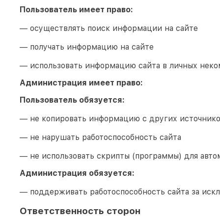
Пользователь имеет право:
— осуществлять поиск информации на сайте
— получать информацию на сайте
— использовать информацию сайта в личных неко
Администрация имеет право:
Пользователь обязуется:
— не копировать информацию с других источник
— не нарушать работоспособность сайта
— не использовать скрипты (программы) для авто
Администрация обязуется:
— поддерживать работоспособность сайта за иск
Ответственность сторон