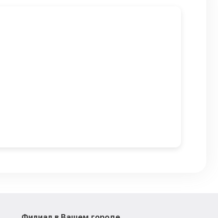
Филиал в Вашем городе