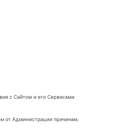
вия с Сайтом и его Сервисами
им от Администрации причинам.