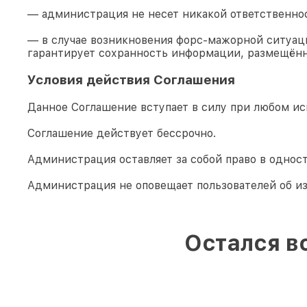
— администрация не несет никакой ответственно
— в случае возникновения форс-мажорной ситуаци
гарантирует сохранность информации, размещённ
Условия действия Соглашения
Данное Соглашение вступает в силу при любом ис
Соглашение действует бессрочно.
Администрация оставляет за собой право в однос
Администрация не оповещает пользователей об и
Остался в