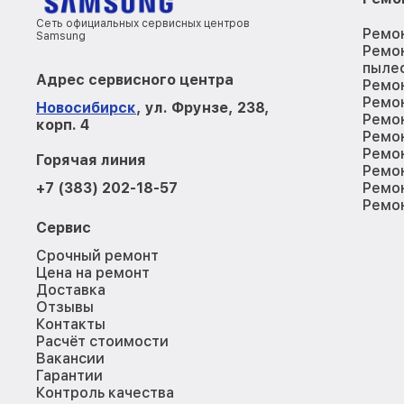
Сеть официальных сервисных центров
Ремо
Samsung
Ремо
пыле
Адрес сервисного центра
Ремо
Ремо
Новосибирск
, ул. Фрунзе, 238,
Ремо
корп. 4
Ремо
Ремон
Горячая линия
Ремо
+7 (383) 202-18-57
Ремон
Ремо
Сервис
Срочный ремонт
Цена на ремонт
Доставка
Отзывы
Контакты
Расчёт стоимости
Вакансии
Гарантии
Контроль качества